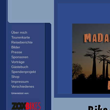
Über mich
Tourenkarte
Reiseberichte
Bilder
Presse
Sponsoren
Vorträge
Gästebuch
Spendenprojekt
Shop
Impressum
Verschiedenes
Unterstützt von: